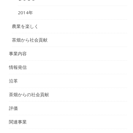
2014年
農業を楽しく
茶畑から社会貢献
事業内容
情報発信
沿革
茶畑からの社会貢献
評価
関連事業