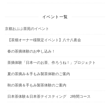
イベント一覧
京都おぶぶ茶苑のイベント
【茶畑オーナー様限定イベント】八十八夜会
春の茶摘体験のお申し込み！
茶摘体験「日本一のお茶、作ろうね！」プロジェクト
夏の茶摘み＆手もみ製茶体験のご案内
秋の茶摘＆手もみ製茶体験のご案内
日本茶体験＆日本茶テイスティング 2時間コース