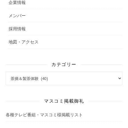
企業情報
メンバー
採用情報
地図・アクセス
カテゴリー
カテゴリー
マスコミ掲載御礼
各種テレビ番組・マスコミ様掲載リスト