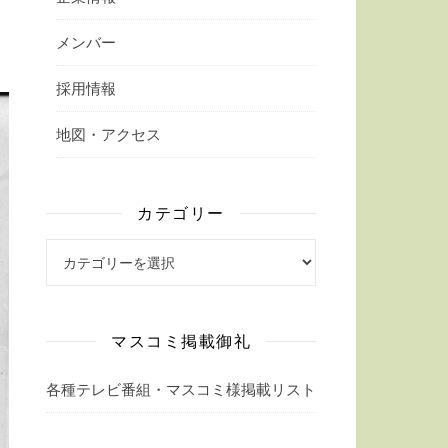
メンバー
採用情報
地図・アクセス
カテゴリー
カテゴリー
マスコミ掲載御礼
各種テレビ番組・マスコミ様掲載リスト