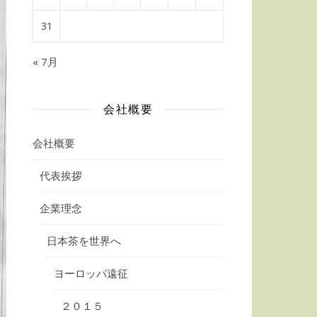
31
« 7月
会社概要
会社概要
代表挨拶
企業理念
日本茶を世界へ
ヨーロッパ遠征
２０１５