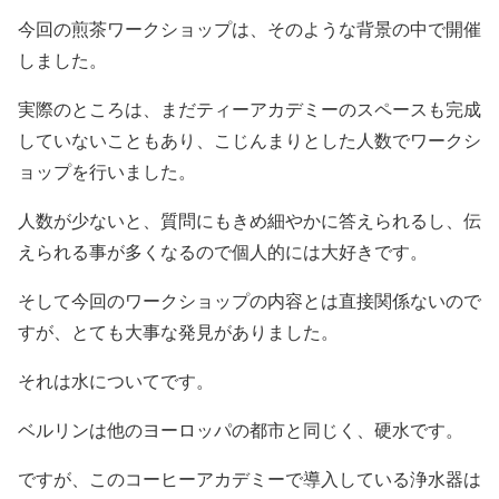
今回の煎茶ワークショップは、そのような背景の中で開催
しました。
実際のところは、まだティーアカデミーのスペースも完成
していないこともあり、こじんまりとした人数でワークシ
ョップを行いました。
人数が少ないと、質問にもきめ細やかに答えられるし、伝
えられる事が多くなるので個人的には大好きです。
そして今回のワークショップの内容とは直接関係ないので
すが、とても大事な発見がありました。
それは水についてです。
ベルリンは他のヨーロッパの都市と同じく、硬水です。
ですが、このコーヒーアカデミーで導入している浄水器は