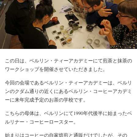
この日は、ベルリン・ティーアカデミーにて煎茶と抹茶の
ワークショップを開催させていただきました。
今回の会場であるベルリン・ティーアカデミーは、ベルリ
ンのクダム通りの近くにあるベルリン・コーヒーアカデミ
ーに来年完成予定のお茶の学校です。
こちらの母体は、ベルリンにて1990年代後半に始まったベ
ルリナー・コーヒーロースター。
始まりはコーヒーの自家焙煎と通販だけでしたが、その