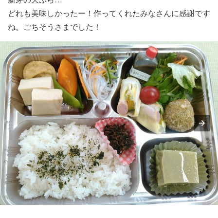
どれも美味しかったー！作ってくれたみなさんに感謝です
ね。ごちそうさまでした！