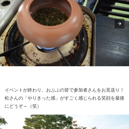
イベントが終わり、おぶぶの皆で参加者さんをお見送り！
松さんの「やりきった感」がすごく感じられる笑顔を最後
にどうぞ～（笑）