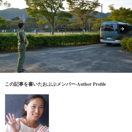
この記事を書いたおぶぶメンバー-Author Profile