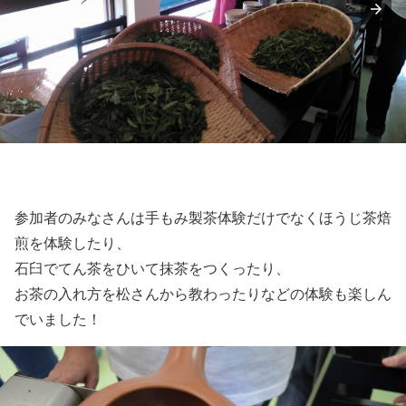
参加者のみなさんは手もみ製茶体験だけでなくほうじ茶焙
煎を体験したり、
石臼でてん茶をひいて抹茶をつくったり、
お茶の入れ方を松さんから教わったりなどの体験も楽しん
でいました！