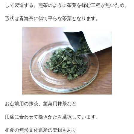
して製造する。煎茶のように茶葉を揉む工程が無いため、
形状は青海苔に似て平らな茶葉となります。
お点前用の抹茶、製菓用抹茶など
用途に合わせて挽きかたを選択しています。
和食の無形文化遺産の登録もあり