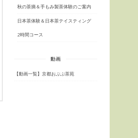
秋の茶摘＆手もみ製茶体験のご案内
日本茶体験＆日本茶テイスティング
2時間コース
動画
【動画一覧】京都おぶぶ茶苑