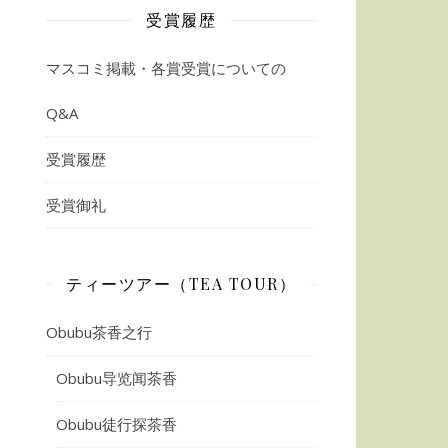
受賞履歴
マスコミ掲載・各賞受賞についての
Q&A
受賞履歴
受賞御礼
ティーツアー（TEA TOUR）
Obubu茶香之行
Obubu导览闻茶香
Obubu徒行探茶香