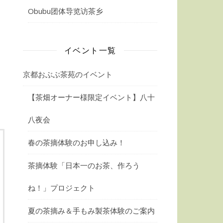
Obubu团体导览访茶乡
イベント一覧
京都おぶぶ茶苑のイベント
【茶畑オーナー様限定イベント】八十
八夜会
春の茶摘体験のお申し込み！
茶摘体験「日本一のお茶、作ろう
ね！」プロジェクト
夏の茶摘み＆手もみ製茶体験のご案内