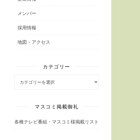
メンバー
採用情報
地図・アクセス
カテゴリー
カテゴリー
マスコミ掲載御礼
各種テレビ番組・マスコミ様掲載リスト