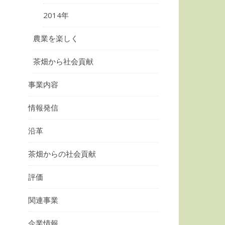
2014年
農業を楽しく
茶畑から社会貢献
事業内容
情報発信
沿革
茶畑からの社会貢献
評価
関連事業
企業情報