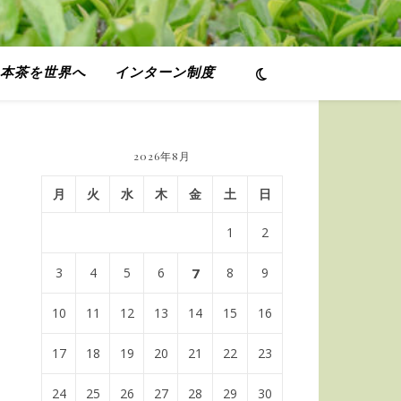
本茶を世界へ
インターン制度
2026年8月
月
火
水
木
金
土
日
1
2
3
4
5
6
7
8
9
10
11
12
13
14
15
16
17
18
19
20
21
22
23
24
25
26
27
28
29
30