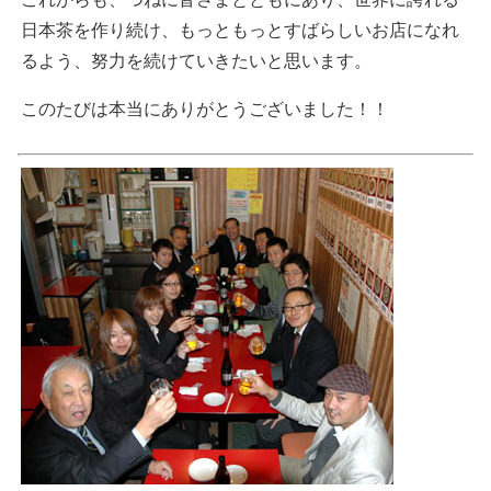
日本茶を作り続け、もっともっとすばらしいお店になれ
るよう、努力を続けていきたいと思います。
このたびは本当にありがとうございました！！