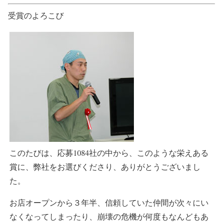
受賞のよろこび
このたびは、応募1084社の中から、このような栄えある
賞に、弊社をお選びくださり、ありがとうございまし
た。
お店オープンから３年半、信頼していた仲間が次々にい
なくなってしまったり、崩壊の危機が何度もなんどもあ