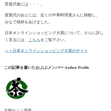
受賞式後には・・・。
授賞式のあとには、近くの中華料理屋さんに移動し、
みなで祝杯をあげました。
日本オンラインショッピング大賞について、さらに詳し
く見るには、
こちら
をご覧下さい。
＞＞日本オンラインショッピング大賞のサイト
この記事を書いたおぶぶメンバー-Author Profile
京都おぶぶ茶苑