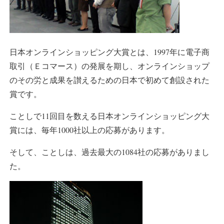
日本オンラインショッピング大賞とは、1997年に電子商
取引（Ｅコマース）の発展を期し、オンラインショップ
のその労と成果を讃えるための日本で初めて創設された
賞です。
ことしで11回目を数える日本オンラインショッピング大
賞には、毎年1000社以上の応募があります。
そして、ことしは、過去最大の1084社の応募がありまし
た。