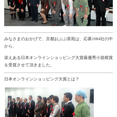
みなさまのおかげで、京都おぶぶ茶苑は、応募1084社の中
から、
栄えある日本オンラインショッピング大賞最優秀小規模賞
を受賞させて頂きました。
日本オンラインショッピング大賞とは？