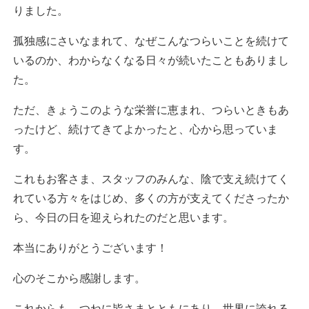
りました。
孤独感にさいなまれて、なぜこんなつらいことを続けて
いるのか、わからなくなる日々が続いたこともありまし
た。
ただ、きょうこのような栄誉に恵まれ、つらいときもあ
ったけど、続けてきてよかったと、心から思っていま
す。
これもお客さま、スタッフのみんな、陰で支え続けてく
れている方々をはじめ、多くの方が支えてくださったか
ら、今日の日を迎えられたのだと思います。
本当にありがとうございます！
心のそこから感謝します。
これからも、つねに皆さまとともにあり、世界に誇れる