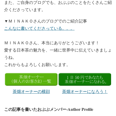
また、ご自身のブログでも、おぶぶのことをたくさんご紹
介くださっています。
▼ＭＩＮＡＫＯさんのブログでのご紹介記事
こんなに書いてくださっている。。。
ＭＩＮＡＫＯさん、本当にありがとうございます！
愛する日本茶の魅力を、一緒に世界中に伝えていきましょ
うね。
これからもよろしくお願いします。
茶畑オーナーの横顔
茶畑オーナーになろう！
この記事を書いたおぶぶメンバー-Author Profile