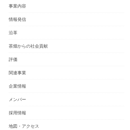
事業内容
情報発信
沿革
茶畑からの社会貢献
評価
関連事業
企業情報
メンバー
採用情報
地図・アクセス