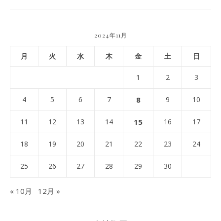
2024年11月
月
火
水
木
金
土
日
1
2
3
4
5
6
7
8
9
10
11
12
13
14
15
16
17
18
19
20
21
22
23
24
25
26
27
28
29
30
« 10月
12月 »