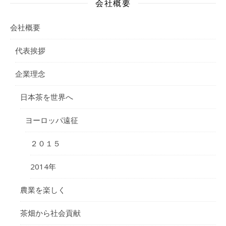
会社概要
会社概要
代表挨拶
企業理念
日本茶を世界へ
ヨーロッパ遠征
２０１５
2014年
農業を楽しく
茶畑から社会貢献