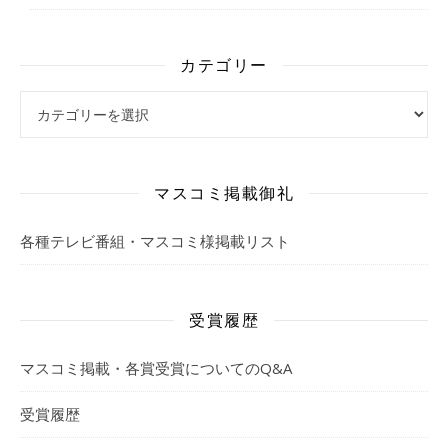
カテゴリー
カテゴリー
マスコミ掲載御礼
各種テレビ番組・マスコミ様掲載リスト
受賞履歴
マスコミ掲載・各賞受賞についてのQ&A
受賞履歴