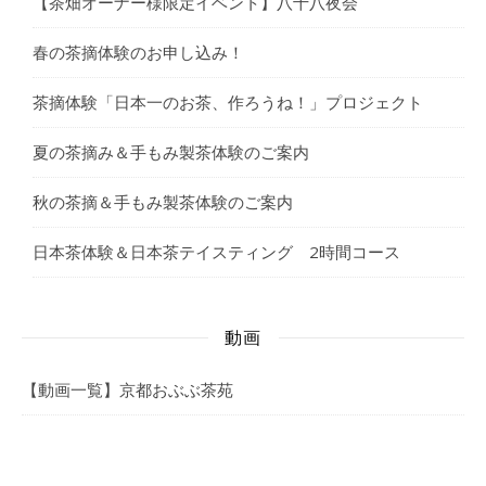
【茶畑オーナー様限定イベント】八十八夜会
春の茶摘体験のお申し込み！
茶摘体験「日本一のお茶、作ろうね！」プロジェクト
夏の茶摘み＆手もみ製茶体験のご案内
秋の茶摘＆手もみ製茶体験のご案内
日本茶体験＆日本茶テイスティング 2時間コース
動画
【動画一覧】京都おぶぶ茶苑