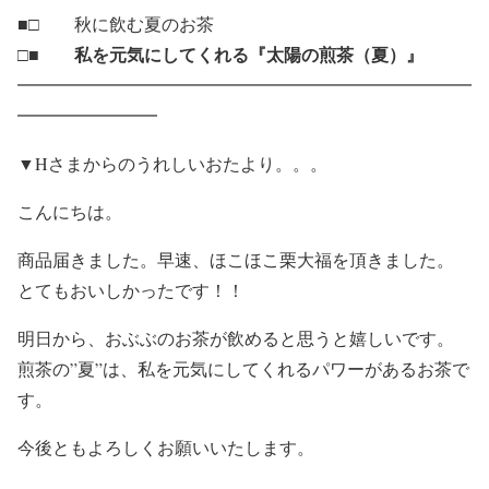
■□ 秋に飲む夏のお茶
私を元気にしてくれる『太陽の煎茶（夏）』
□■
━━━━━━━━━━━━━━━━━━━━━━━━━━
━━━━━━━━
▼Hさまからのうれしいおたより。。。
こんにちは。
商品届きました。早速、ほこほこ栗大福を頂きました。
とてもおいしかったです！！
明日から、おぶぶのお茶が飲めると思うと嬉しいです。
煎茶の”夏”は、私を元気にしてくれるパワーがあるお茶で
す。
今後ともよろしくお願いいたします。