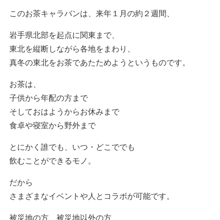
このお茶キャラバンは、来年１月の約２週間、
岩手県北部を起点に関東まで、
東北を縦断しながら各地をまわり、
真冬の東北をお茶であたためようというものです。
お茶は、
子供から年配の方まで
そしておはようからお休みまで
食卓や寝室から野外まで
とにかく誰でも、いつ・どこででも
飲むことができるモノ。
だから
さまざまなイベントや人とコラボが可能です。
被災地の方、被災地以外の方