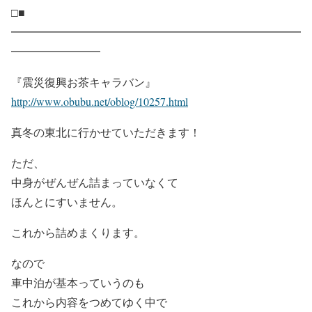
□■
━━━━━━━━━━━━━━━━━━━━━━━━━━
━━━━━━━━
『震災復興お茶キャラバン』
http://www.obubu.net/oblog/10257.html
真冬の東北に行かせていただきます！
ただ、
中身がぜんぜん詰まっていなくて
ほんとにすいません。
これから詰めまくります。
なので
車中泊が基本っていうのも
これから内容をつめてゆく中で