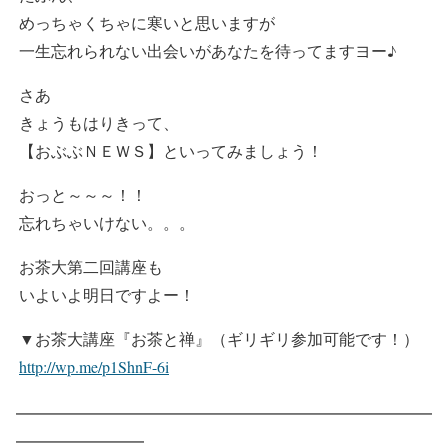
めっちゃくちゃに寒いと思いますが
一生忘れられない出会いがあなたを待ってますヨー♪
さあ
きょうもはりきって、
【おぶぶＮＥＷＳ】といってみましょう！
おっと～～～！！
忘れちゃいけない。。。
お茶大第二回講座も
いよいよ明日ですよー！
▼お茶大講座『お茶と禅』（ギリギリ参加可能です！）
http://wp.me/p1ShnF-6i
━━━━━━━━━━━━━━━━━━━━━━━━━━
━━━━━━━━