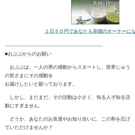
１日５０円であなたも茶畑のオーナーに
————————————————————-
■おぶぶからのお願い
おぶぶは、一人の男の感動からスタートし、世界じゅう
の皆さまにその感動を
お届けしたいと願っております。
しかし、まだまだ、その活動は小さく、知る人ぞ知る活
動にすぎません。
どうか、あなたのお友達やお知り合いに、この和を広げ
ていただけませんか？