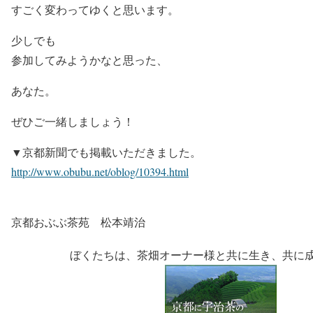
すごく変わってゆくと思います。
少しでも
参加してみようかなと思った、
あなた。
ぜひご一緒しましょう！
▼京都新聞でも掲載いただきました。
http://www.obubu.net/oblog/10394.html
京都おぶぶ茶苑 松本靖治
ぼくたちは、茶畑オーナー様と共に生き、共に