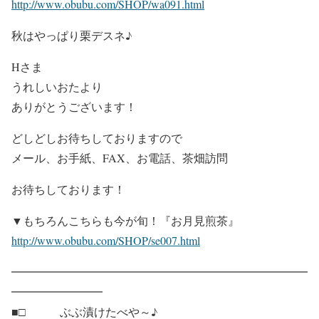
http://www.obubu.com/SHOP/wa091.html
秋はやっぱり栗デスネ♪
Hさま
うれしいおたより
ありがとうございます！
どしどしお待ちしておりますので
メール、お手紙、FAX、お電話、茶畑訪問
お待ちしております！
▼もちろんこちらも今が旬！『お月見煎茶』
http://www.obubu.com/SHOP/se007.html
━━━━━━━━━━━━━━━━━━━━━━━━━━
━━━━━━━━
■□ ぶぶ漬けたべや～♪