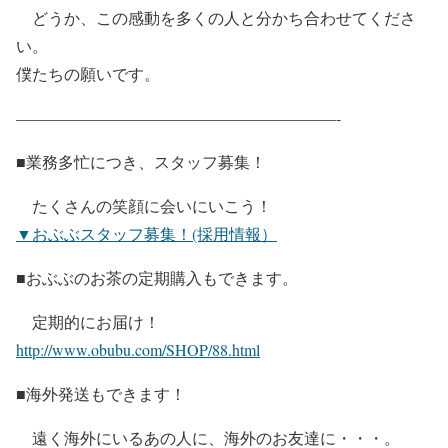
どうか、この感動を多くの人と分かち合わせてくださ
い。
僕たちの願いです。
————————————————————-
■業務多忙につき、スタッフ募集！
たくさんの笑顔に会いにいこう！
▼おぶぶスタッフ募集！(採用情報）
■おぶぶのお茶の定期購入もできます。
定期的にお届け！
http://www.obubu.com/SHOP/88.html
■海外発送もできます！
遠く海外にいるあの人に、海外のお友達に・・・。