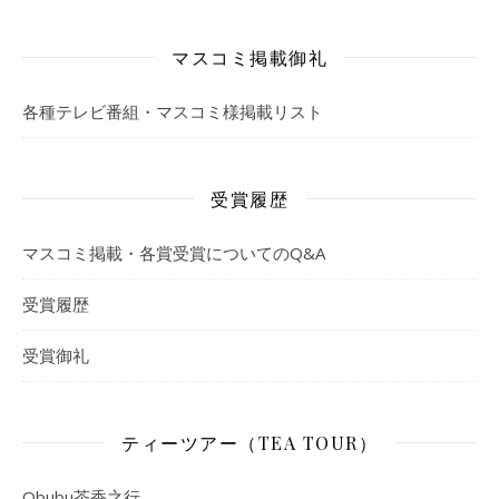
マスコミ掲載御礼
各種テレビ番組・マスコミ様掲載リスト
受賞履歴
マスコミ掲載・各賞受賞についてのQ&A
受賞履歴
受賞御礼
ティーツアー（TEA TOUR）
Obubu茶香之行