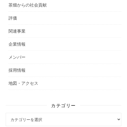
茶畑からの社会貢献
評価
関連事業
企業情報
メンバー
採用情報
地図・アクセス
カテゴリー
カテゴリー