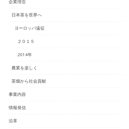
企業理念
日本茶を世界へ
ヨーロッパ遠征
２０１５
2014年
農業を楽しく
茶畑から社会貢献
事業内容
情報発信
沿革