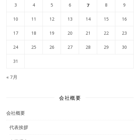
3
4
5
6
7
8
9
10
11
12
13
14
15
16
17
18
19
20
21
22
23
24
25
26
27
28
29
30
31
« 7月
会社概要
会社概要
代表挨拶