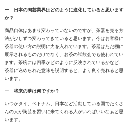
ー 日本の陶芸業界はどのように進化していると思います
か？
商品自体はあまり変わっていないのですが、茶器を売る方
法が少しずつ変わってきていると思います。今はお客様に
茶器の使い方の説明に力を入れています。茶器はただ棚に
展示されるものだけでなく、お茶の試飲会でも使われてい
ます。茶碗には四季がどのように反映されているかなど、
茶器に込められた意味を説明すると、より良く売れると思
います。
将来の夢は何ですか？
ー
いつかタイ、ベトナム、日本など活動している国でたくさ
んの人が陶芸を習いに来てくれる人がいればいいなぁと思
います。