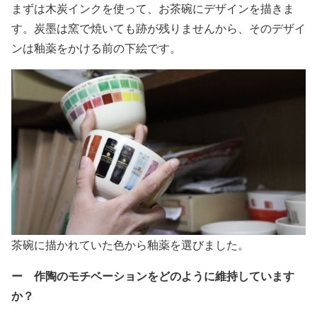
まずは木炭インクを使って、お茶碗にデザインを描きま
す。炭墨は窯で焼いても跡が残りませんから、そのデザイ
ンは釉薬をかける前の下絵です。
茶碗に描かれていた色から釉薬を選びました。
ー 作陶のモチベーションをどのように維持しています
か？