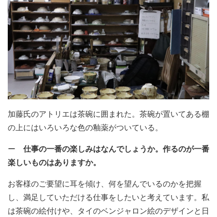
加藤氏のアトリエは茶碗に囲まれた。茶碗が置いてある棚
の上にはいろいろな色の釉薬がついている。
仕事の一番の楽しみはなんでしょうか。作るのが一番
ー
楽しいものはありますか。
お客様のご要望に耳を傾け、何を望んでいるのかを把握
し、満足していただける仕事をしたいと考えています。私
は茶碗の絵付けや、タイのベンジャロン絵のデザインと日