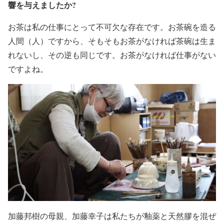
響を与えましたか?
お茶は私の仕事にとって不可欠な存在です。お茶碗を造る
人間（人）ですから、そもそもお茶がなければ茶碗は生ま
れないし、その逆も同じです。お茶がなければ仕事がない
ですよね。
加藤邦樹の母親、加藤幸子は私たちが釉薬と天然膠を混ぜ