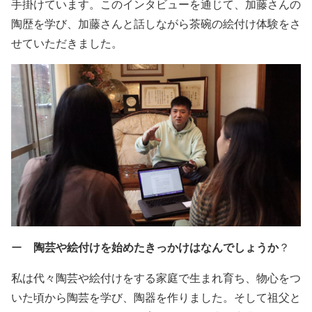
手掛けています。このインタビューを通じて、加藤さんの
陶歴を学び、加藤さんと話しながら茶碗の絵付け体験をさ
せていただきました。
陶芸や絵付けを始めたきっかけはなんでしょうか
ー
？
私は代々陶芸や絵付けをする家庭で生まれ育ち、物心をつ
いた頃から陶芸を学び、陶器を作りました。そして祖父と