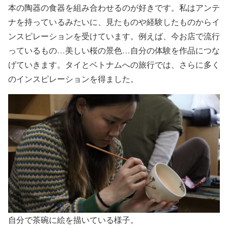
本の陶器の食器を組み合わせるのが好きです。私はアンテ
ナを持っているみたいに、見たものや経験したものからイ
ンスピレーションを受けています。例えば、今お店で流行
っているもの…美しい桜の景色…自分の体験を作品につな
げていきます。タイとベトナムへの旅行では、さらに多く
のインスピレーションを得ました。
自分で茶碗に絵を描いている様子。