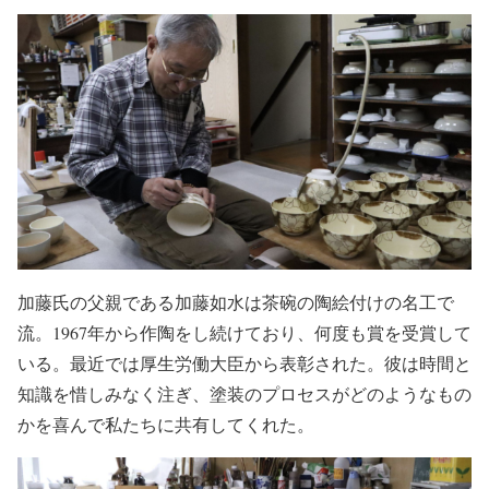
加藤氏の父親である加藤如水は茶碗の陶絵付けの名工で
流。1967年から作陶をし続けており、何度も賞を受賞して
いる。最近では厚生労働大臣から表彰された。彼は時間と
知識を惜しみなく注ぎ、塗装のプロセスがどのようなもの
かを喜んで私たちに共有してくれた。