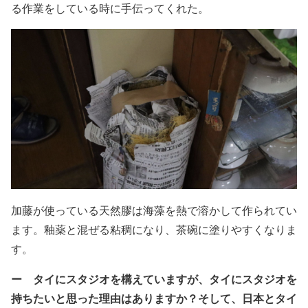
る作業をしている時に手伝ってくれた。
加藤が使っている天然膠は海藻を熱で溶かして作られてい
ます。釉薬と混ぜる粘稠になり、茶碗に塗りやすくなりま
す。
ー タイにスタジオを構えていますが、タイにスタジオを
持ちたいと思った理由はありますか？そして、日本とタイ