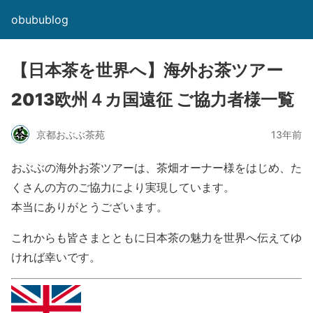
obubublog
【日本茶を世界へ】海外お茶ツアー
2013欧州４カ国遠征 ご協力者様一覧
京都おぶぶ茶苑
13年前
おぶぶの海外お茶ツアーは、茶畑オーナー様をはじめ、た
くさんの方のご協力により実現しています。
本当にありがとうございます。
これからも皆さまとともに日本茶の魅力を世界へ伝えてゆ
ければ幸いです。