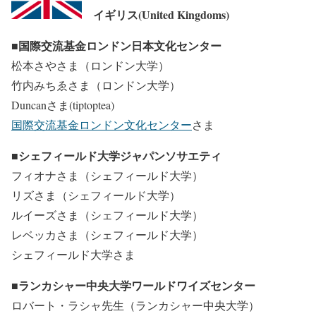
イギリス(United Kingdoms)
■国際交流基金ロンドン日本文化センター
松本さやさま（ロンドン大学）
竹内みちゑさま（ロンドン大学）
Duncanさま(tiptoptea)
国際交流基金ロンドン文化センター
さま
■シェフィールド大学ジャパンソサエティ
フィオナさま（シェフィールド大学）
リズさま（シェフィールド大学）
ルイーズさま（シェフィールド大学）
レベッカさま（シェフィールド大学）
シェフィールド大学さま
■ランカシャー中央大学ワールドワイズセンター
ロバート・ラシャ先生（ランカシャー中央大学）