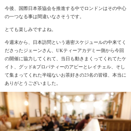
今後、国際日本茶協会を推進する中でロンドンはその中心
の一つなる事は間違いなさそうです。
とても楽しみですよね。
今週末から、日本訪問という過密スケジュールの中来てく
ださったジェーンさん、UKティーアカデミー側から今回
の開催に協力してくれて、当日も動きまくってくれてたケ
イト、グッド&プロパティーのアビーとレイチェル、そし
て集まってくれた半端ないお茶好きの23名の皆様、本当に
ありがとうございました。