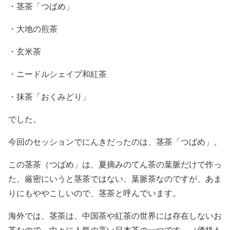
・茎茶「つばめ」
・大地の煎茶
・玄米茶
・ニードルシェイプ和紅茶
・抹茶「おくみどり」
でした。
今回のセッションでにんきだったのは、茎茶「つばめ」。
この茎茶（つばめ」は、夏摘みのてん茶の葉脈だけで作っ
た、厳密にいうと茎茶ではない、葉脈茶なのですが、あま
りにもややこしいので、茎茶と呼んでいます。
海外では、茎茶は、中国茶や紅茶の世界には存在しないお
茶なので、中々に人気の高い日本茶の一つです。（価格も