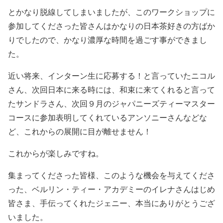
とかなり脱線してしまいましたが、このワークショップに
参加してくださった皆さんはかなりの日本茶好きの方ばか
りでしたので、かなり濃厚な時間を過ごす事ができまし
た。
近い将来、インターン生に応募する！と言っていたニコル
さん、次回日本に来る時には、和束に来てくれると言って
たサンドラさん、次回９月のジャパニーズティーマスター
コースに参加表明してくれているアンソニーさんなどな
ど、これからの展開に目が離せません！
これからが楽しみですね。
集まってくださった皆様、このような機会を与えてくださ
った、ベルリン・ティー・アカデミーのイレナさんはじめ
皆さま、手伝ってくれたジェニー、本当にありがとうござ
いました。