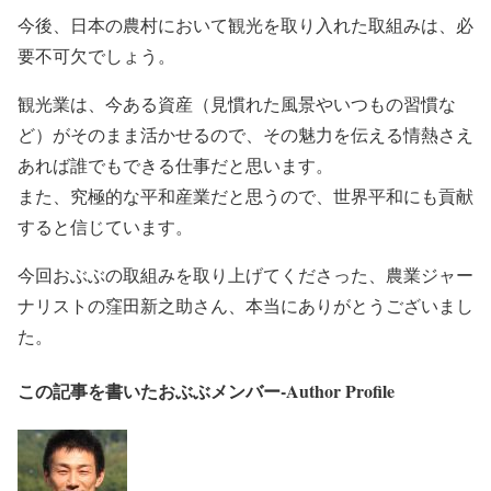
今後、日本の農村において観光を取り入れた取組みは、必
要不可欠でしょう。
観光業は、今ある資産（見慣れた風景やいつもの習慣な
ど）がそのまま活かせるので、その魅力を伝える情熱さえ
あれば誰でもできる仕事だと思います。
また、究極的な平和産業だと思うので、世界平和にも貢献
すると信じています。
今回おぶぶの取組みを取り上げてくださった、農業ジャー
ナリストの窪田新之助さん、本当にありがとうございまし
た。
この記事を書いたおぶぶメンバー-Author Profile