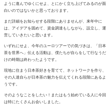
ように進んでゆくにせよ、とにかく立ち上げてみるのが面
白いのではないかと思っております。
まだ詳細をお知らせする段階にありませんが、来年中に
は、アイデアを固めて、資金調達もしながら、設立し、運
営していきたいと思います。
いずれにせよ、今年のユーロツアーでの気づきは、「日本
茶を世界へ」伝える活動は、僕たちが自らをして行なうだ
けの時期は終わったようです。
現地に住まう日本茶好きを育てて、ネットワークを作り、
その人達自らが日本茶の魅力を伝えてくれる段階にあるよ
うです。
そのようなことをしたい！またはもう始めている人に今回
は特にたくさんお会いしました。