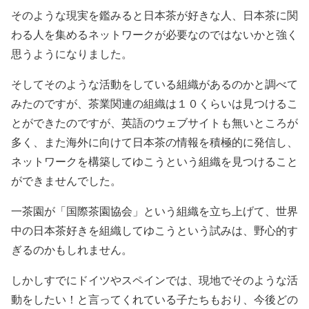
そのような現実を鑑みると日本茶が好きな人、日本茶に関
わる人を集めるネットワークが必要なのではないかと強く
思うようになりました。
そしてそのような活動をしている組織があるのかと調べて
みたのですが、茶業関連の組織は１０くらいは見つけるこ
とができたのですが、英語のウェブサイトも無いところが
多く、また海外に向けて日本茶の情報を積極的に発信し、
ネットワークを構築してゆこうという組織を見つけること
ができませんでした。
一茶園が「国際茶園協会」という組織を立ち上げて、世界
中の日本茶好きを組織してゆこうという試みは、野心的す
ぎるのかもしれません。
しかしすでにドイツやスペインでは、現地でそのような活
動をしたい！と言ってくれている子たちもおり、今後どの