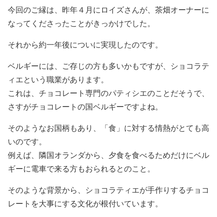
今回のご縁は、昨年４月にロイズさんが、茶畑オーナーに
なってくださったことがきっかけでした。
それから約一年後についに実現したのです。
ベルギーには、ご存じの方も多いかもですが、ショコラテ
ィエという職業があります。
これは、チョコレート専門のパティシエのことだそうで、
さすがチョコレートの国ベルギーですよね。
そのようなお国柄もあり、「食」に対する情熱がとても高
いのです。
例えば、隣国オランダから、夕食を食べるためだけにベル
ギーに電車で来る方もおられるとのこと。
そのような背景から、ショコラティエが手作りするチョコ
レートを大事にする文化が根付いています。