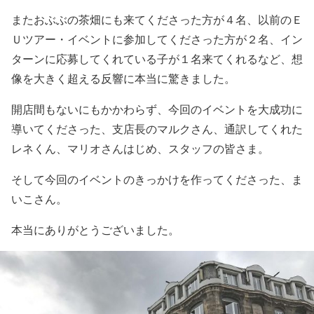
またおぶぶの茶畑にも来てくださった方が４名、以前のＥ
Ｕツアー・イベントに参加してくださった方が２名、イン
ターンに応募してくれている子が１名来てくれるなど、想
像を大きく超える反響に本当に驚きました。
開店間もないにもかかわらず、今回のイベントを大成功に
導いてくださった、支店長のマルクさん、通訳してくれた
レネくん、マリオさんはじめ、スタッフの皆さま。
そして今回のイベントのきっかけを作ってくださった、ま
いこさん。
本当にありがとうございました。