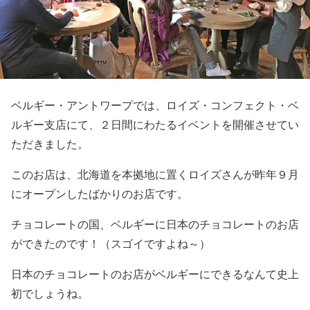
ベルギー・アントワープでは、ロイズ・コンフェクト・ベ
ルギー支店にて、２日間にわたるイベントを開催させてい
ただきました。
このお店は、北海道を本拠地に置くロイズさんが昨年９月
にオープンしたばかりのお店です。
チョコレートの国、ベルギーに日本のチョコレートのお店
ができたのです！（スゴイですよね～）
日本のチョコレートのお店がベルギーにできるなんて史上
初でしょうね。