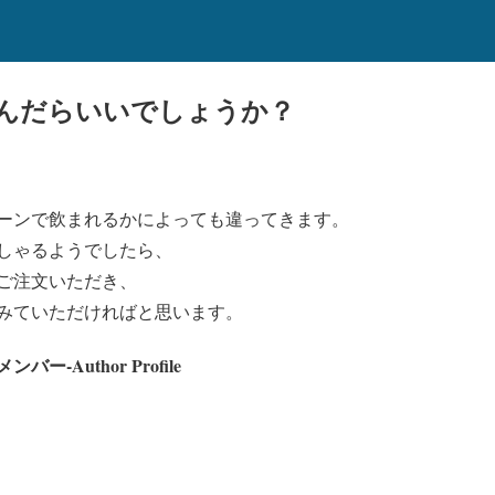
んだらいいでしょうか？
ーンで飲まれるかによっても違ってきます。
しゃるようでしたら、
ご注文いただき、
みていただければと思います。
-Author Profile