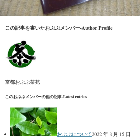
この記事を書いたおぶぶメンバー-Author Profile
京都おぶぶ茶苑
このおぶぶメンバーの他の記事-Latest entries
おぶぶについて
2022 年 8 月 15 日